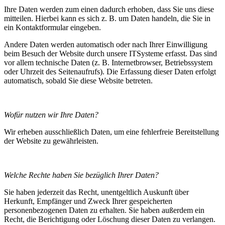
Ihre Daten werden zum einen dadurch erhoben, dass Sie uns diese
mitteilen. Hierbei kann es sich z. B. um Daten handeln, die Sie in
ein Kontaktformular eingeben.
Andere Daten werden automatisch oder nach Ihrer Einwilligung
beim Besuch der Website durch unsere ITSysteme erfasst. Das sind
vor allem technische Daten (z. B. Internetbrowser, Betriebssystem
oder Uhrzeit des Seitenaufrufs). Die Erfassung dieser Daten erfolgt
automatisch, sobald Sie diese Website betreten.
Wofür nutzen wir Ihre Daten?
Wir erheben ausschließlich Daten, um eine fehlerfreie Bereitstellung
der Website zu gewährleisten.
Welche Rechte haben Sie bezüglich Ihrer Daten?
S
ie haben jederzeit das Recht, unentgeltlich Auskunft über
Herkunft, Empfänger und Zweck Ihrer gespeicherten
personenbezogenen Daten zu erhalten. Sie haben außerdem ein
Recht, die Berichtigung oder Löschung dieser Daten zu verlangen.