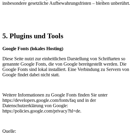
insbesondere gesetzliche Aufbewahrungsfristen – bleiben unberührt.
5. Plugins und Tools
Google Fonts (lokales Hosting)
Diese Seite nutzt zur einheitlichen Darstellung von Schriftarten so
genannte Google Fonts, die von Google bereitgestellt werden. Die
Google Fonts sind lokal installiert. Eine Verbindung zu Servern von
Google findet dabei nicht statt.
Weitere Informationen zu Google Fonts finden Sie unter
https://developers.google.com/fonts/faq und in der
Datenschutzerklärung von Google:
https://policies.google.com/privacy?hl=de.
Quelle: