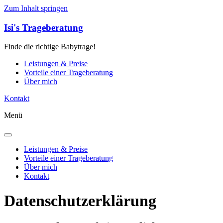
Zum Inhalt springen
Isi's Trageberatung
Finde die richtige Babytrage!
Leistungen & Preise
Vorteile einer Trageberatung
Über mich
Kontakt
Menü
Leistungen & Preise
Vorteile einer Trageberatung
Über mich
Kontakt
Datenschutzerklärung