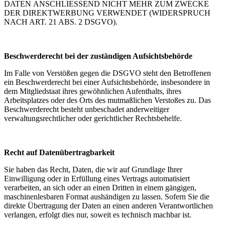
DATEN ANSCHLIESSEND NICHT MEHR ZUM ZWECKE
DER DIREKTWERBUNG VERWENDET (WIDERSPRUCH
NACH ART. 21 ABS. 2 DSGVO).
Beschwerderecht bei der zuständigen Aufsichtsbehörde
Im Falle von Verstößen gegen die DSGVO steht den Betroffenen
ein Beschwerderecht bei einer Aufsichtsbehörde, insbesondere in
dem Mitgliedstaat ihres gewöhnlichen Aufenthalts, ihres
Arbeitsplatzes oder des Orts des mutmaßlichen Verstoßes zu. Das
Beschwerderecht besteht unbeschadet anderweitiger
verwaltungsrechtlicher oder gerichtlicher Rechtsbehelfe.
Recht auf Datenübertragbarkeit
Sie haben das Recht, Daten, die wir auf Grundlage Ihrer
Einwilligung oder in Erfüllung eines Vertrags automatisiert
verarbeiten, an sich oder an einen Dritten in einem gängigen,
maschinenlesbaren Format aushändigen zu lassen. Sofern Sie die
direkte Übertragung der Daten an einen anderen Verantwortlichen
verlangen, erfolgt dies nur, soweit es technisch machbar ist.