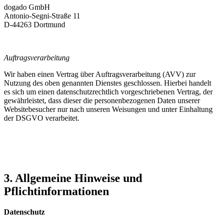
dogado GmbH
Antonio-Segni-Straße 11
D-44263 Dortmund
Auftragsverarbeitung
Wir haben einen Vertrag über Auftragsverarbeitung (AVV) zur
Nutzung des oben genannten Dienstes geschlossen. Hierbei handelt
es sich um einen datenschutzrechtlich vorgeschriebenen Vertrag, der
gewährleistet, dass dieser die personenbezogenen Daten unserer
Websitebesucher nur nach unseren Weisungen und unter Einhaltung
der DSGVO verarbeitet.
3. Allgemeine Hinweise und
Pflichtinformationen
Datenschutz