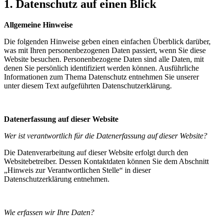
1. Datenschutz auf einen Blick
Allgemeine Hinweise
Die folgenden Hinweise geben einen einfachen Überblick darüber,
was mit Ihren personenbezogenen Daten passiert, wenn Sie diese
Website besuchen. Personenbezogene Daten sind alle Daten, mit
denen Sie persönlich identifiziert werden können. Ausführliche
Informationen zum Thema Datenschutz entnehmen Sie unserer
unter diesem Text aufgeführten Datenschutzerklärung.
Datenerfassung auf dieser Website
Wer ist verantwortlich für die Datenerfassung auf dieser Website?
Die Datenverarbeitung auf dieser Website erfolgt durch den
Websitebetreiber. Dessen Kontaktdaten können Sie dem Abschnitt
„Hinweis zur Verantwortlichen Stelle“ in dieser
Datenschutzerklärung entnehmen.
Wie erfassen wir Ihre Daten?