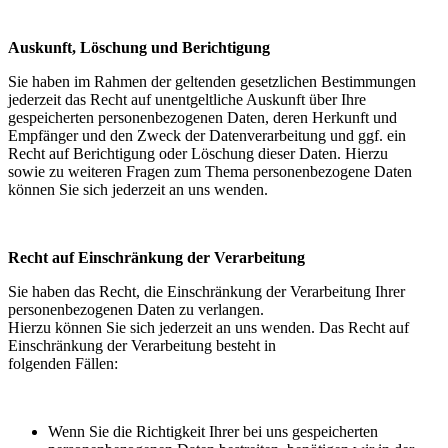
Auskunft, Löschung und Berichtigung
Sie haben im Rahmen der geltenden gesetzlichen Bestimmungen
jederzeit das Recht auf unentgeltliche Auskunft über Ihre
gespeicherten personenbezogenen Daten, deren Herkunft und
Empfänger und den Zweck der Datenverarbeitung und ggf. ein
Recht auf Berichtigung oder Löschung dieser Daten. Hierzu
sowie zu weiteren Fragen zum Thema personenbezogene Daten
können Sie sich jederzeit an uns wenden.
Recht auf Einschränkung der Verarbeitung
Sie haben das Recht, die Einschränkung der Verarbeitung Ihrer
personenbezogenen Daten zu verlangen.
Hierzu können Sie sich jederzeit an uns wenden. Das Recht auf
Einschränkung der Verarbeitung besteht in
folgenden Fällen:
Wenn Sie die Richtigkeit Ihrer bei uns gespeicherten