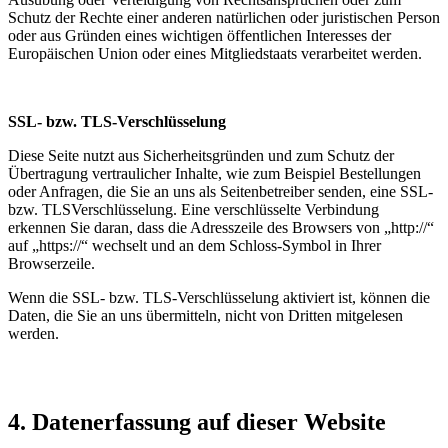
Schutz der Rechte einer anderen natürlichen oder juristischen Person
oder aus Gründen eines wichtigen öffentlichen Interesses der
Europäischen Union oder eines Mitgliedstaats verarbeitet werden.
SSL- bzw. TLS-Verschlüsselung
Diese Seite nutzt aus Sicherheitsgründen und zum Schutz der
Übertragung vertraulicher Inhalte, wie zum Beispiel Bestellungen
oder Anfragen, die Sie an uns als Seitenbetreiber senden, eine SSL-
bzw. TLSVerschlüsselung. Eine verschlüsselte Verbindung
erkennen Sie daran, dass die Adresszeile des Browsers von „http://“
auf „https://“ wechselt und an dem Schloss-Symbol in Ihrer
Browserzeile.
Wenn die SSL- bzw. TLS-Verschlüsselung aktiviert ist, können die
Daten, die Sie an uns übermitteln, nicht von Dritten mitgelesen
werden.
4. Datenerfassung auf dieser Website