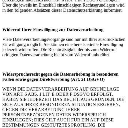
Über die jeweils im Einzelfall einschlägigen Rechtsgrundlagen wird
in den folgenden Absätzen dieser Datenschutzerklärung informiert.
Widerruf Ihrer Einwilligung zur Datenverarbeitung
Viele Datenverarbeitungsvorgänge sind nur mit Ihrer ausdrücklichen
Einwilligung möglich. Sie können eine bereits erteilte Einwilligung
jederzeit widerrufen. Die Rechtmäßigkeit der bis zum Widerruf
erfolgten Datenverarbeitung bleibt vom Widerruf unberührt.
Widerspruchsrecht gegen die Datenerhebung in besonderen
Fällen sowie gegen Direktwerbung (Art. 21 DSGVO)
WENN DIE DATENVERARBEITUNG AUF GRUNDLAGE
VON ART. 6 ABS. 1 LIT. E ODER F DSGVO ERFOLGT,
HABEN SIE JEDERZEIT DAS RECHT, AUS GRÜNDEN, DIE
SICH AUS IHRER BESONDEREN SITUATION ERGEBEN,
GEGEN DIE VERARBEITUNG IHRER
PERSONENBEZOGENEN DATEN WIDERSPRUCH
EINZULEGEN; DIES GILT AUCH FÜR EIN AUF DIESE
BESTIMMUNGEN GESTÜTZTES PROFILING. DIE