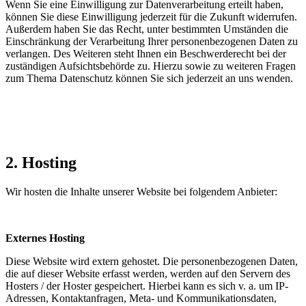
Wenn Sie eine Einwilligung zur Datenverarbeitung erteilt haben,
können Sie diese Einwilligung jederzeit für die Zukunft widerrufen.
Außerdem haben Sie das Recht, unter bestimmten Umständen die
Einschränkung der Verarbeitung Ihrer personenbezogenen Daten zu
verlangen. Des Weiteren steht Ihnen ein Beschwerderecht bei der
zuständigen Aufsichtsbehörde zu. Hierzu sowie zu weiteren Fragen
zum Thema Datenschutz können Sie sich jederzeit an uns wenden.
2. Hosting
Wir hosten die Inhalte unserer Website bei folgendem Anbieter:
Externes Hosting
Diese Website wird extern gehostet. Die personenbezogenen Daten,
die auf dieser Website erfasst werden, werden auf den Servern des
Hosters / der Hoster gespeichert. Hierbei kann es sich v. a. um IP-
Adressen, Kontaktanfragen, Meta- und Kommunikationsdaten,