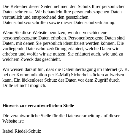
Die Betreiber dieser Seiten nehmen den Schutz Ihrer persönlichen
Daten sehr ernst. Wir behandeln Ihre personenbezogenen Daten
vertraulich und entsprechend den gesetzlichen
Datenschutzvorschriften sowie dieser Datenschutzerklärung.
Wenn Sie diese Website benutzen, werden verschiedene
personenbezogene Daten erhoben. Personenbezogene Daten sind
Daten, mit denen Sie persönlich identifiziert werden können. Die
vorliegende Datenschutzerklärung erläutert, welche Daten wir
erheben und wofür wir sie nutzen. Sie erläutert auch, wie und zu
welchem Zweck das geschieht.
Wir weisen darauf hin, dass die Datenübertragung im Internet (z. B.
bei der Kommunikation per E-Mail) Sicherheitslücken aufweisen
kann. Ein lückenloser Schutz der Daten vor dem Zugriff durch
Dritte ist nicht möglich.
Hinweis zur verantwortlichen Stelle
Die verantwortliche Stelle für die Datenverarbeitung auf dieser
Website ist:
Isabel Riedel-Schulz