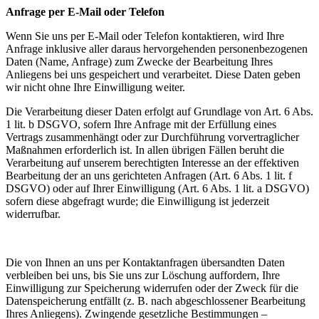
Anfrage per E-Mail oder Telefon
Wenn Sie uns per E-Mail oder Telefon kontaktieren, wird Ihre
Anfrage inklusive aller daraus hervorgehenden personenbezogenen
Daten (Name, Anfrage) zum Zwecke der Bearbeitung Ihres
Anliegens bei uns gespeichert und verarbeitet. Diese Daten geben
wir nicht ohne Ihre Einwilligung weiter.
Die Verarbeitung dieser Daten erfolgt auf Grundlage von Art. 6 Abs.
1 lit. b DSGVO, sofern Ihre Anfrage mit der Erfüllung eines
Vertrags zusammenhängt oder zur Durchführung vorvertraglicher
Maßnahmen erforderlich ist. In allen übrigen Fällen beruht die
Verarbeitung auf unserem berechtigten Interesse an der effektiven
Bearbeitung der an uns gerichteten Anfragen (Art. 6 Abs. 1 lit. f
DSGVO) oder auf Ihrer Einwilligung (Art. 6 Abs. 1 lit. a DSGVO)
sofern diese abgefragt wurde; die Einwilligung ist jederzeit
widerrufbar.
Die von Ihnen an uns per Kontaktanfragen übersandten Daten
verbleiben bei uns, bis Sie uns zur Löschung auffordern, Ihre
Einwilligung zur Speicherung widerrufen oder der Zweck für die
Datenspeicherung entfällt (z. B. nach abgeschlossener Bearbeitung
Ihres Anliegens). Zwingende gesetzliche Bestimmungen –